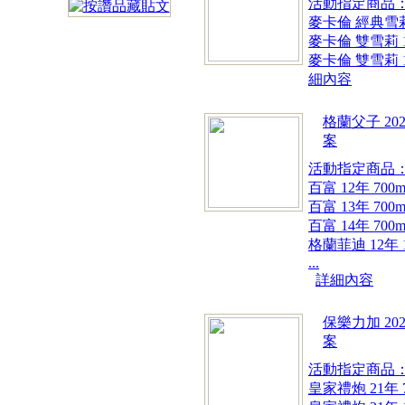
活動指定商品
麥卡倫 經典雪莉 
麥卡倫 雙雪莉 12
麥卡倫 雙雪莉 15
細內容
格蘭父子 20
案
活動指定商品
百富 12年 700m
百富 13年 700m
百富 14年 700m
格蘭菲迪 12年 1
...
詳細內容
保樂力加 20
案
活動指定商品
皇家禮炮 21年 7