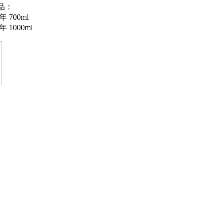
品：
 700ml
 1000ml