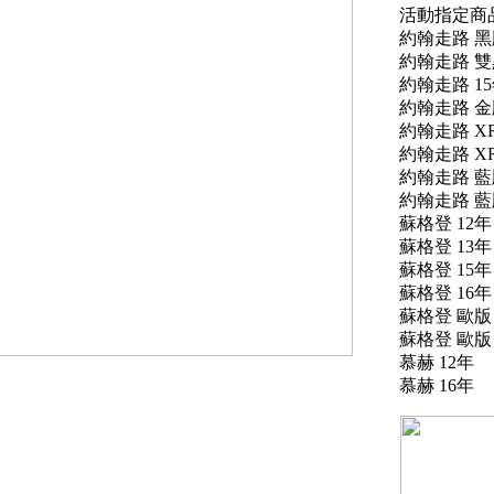
活動指定商
約翰走路 黑牌
約翰走路 雙黑
約翰走路 1
約翰走路 金牌
約翰走路 XR
約翰走路 XR
約翰走路 藍
約翰走路 藍牌
蘇格登 12年
蘇格登 13年
蘇格登 15年
蘇格登 16年
蘇格登 歐版 
蘇格登 歐版 1
慕赫 12年
慕赫 16年