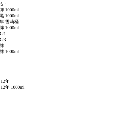
品：
 1000ml
 1000ml
5年 雪莉桶
 1000ml
21
23
牌
 1000ml
12年
2年 1000ml