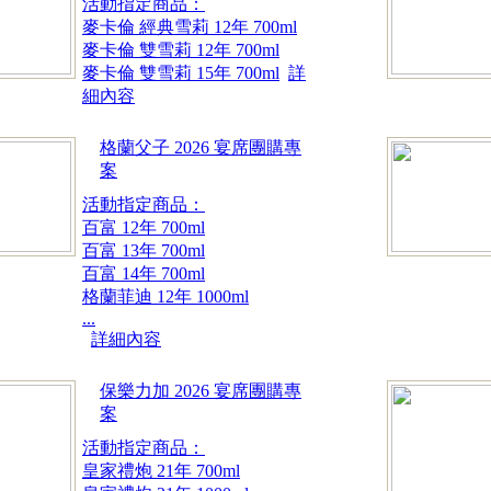
活動指定商品：
麥卡倫 經典雪莉 12年 700ml
麥卡倫 雙雪莉 12年 700ml
麥卡倫 雙雪莉 15年 700ml
詳
細內容
格蘭父子 2026 宴席團購專
案
活動指定商品：
百富 12年 700ml
百富 13年 700ml
百富 14年 700ml
格蘭菲迪 12年 1000ml
...
詳細內容
保樂力加 2026 宴席團購專
案
活動指定商品：
皇家禮炮 21年 700ml