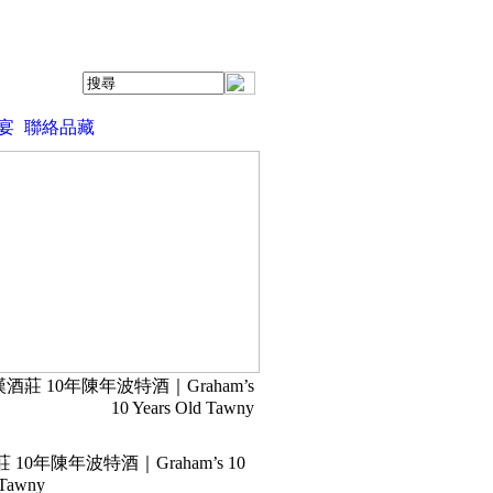
宴
聯絡品藏
漢酒莊 10年陳年波特酒｜Graham’s
10 Years Old Tawny
10年陳年波特酒｜Graham’s 10
 Tawny