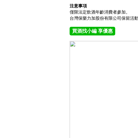
注意事項
僅限法定飲酒年齡消費者參加。
台灣保樂力加股份有限公司保留活
買酒找小編 享優惠