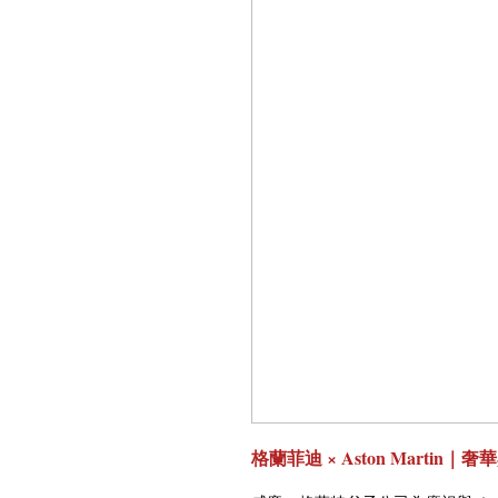
格蘭菲迪 × Aston Martin