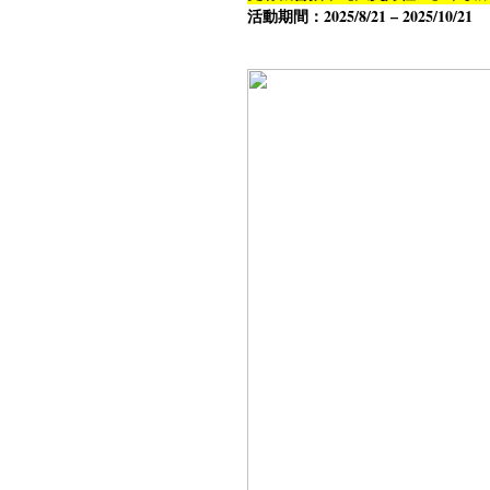
活動期間：2025/8/21 – 2025/10/21